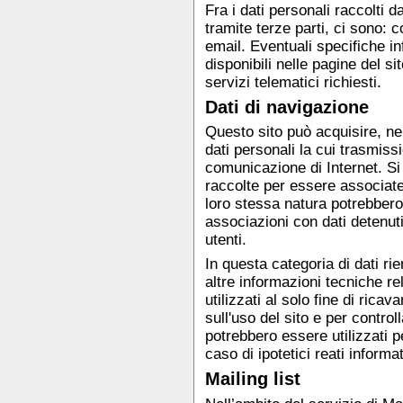
Fra i dati personali raccolti
tramite terze parti, ci sono: 
email. Eventuali specifiche i
disponibili nelle pagine del si
servizi telematici richiesti.
Dati di navigazione
Questo sito può acquisire, ne
dati personali la cui trasmissi
comunicazione di Internet. Si
raccolte per essere associate 
loro stessa natura potrebbero
associazioni con dati detenuti 
utenti.
In questa categoria di dati rien
altre informazioni tecniche re
utilizzati al solo fine di rica
sull'uso del sito e per control
potrebbero essere utilizzati p
caso di ipotetici reati informat
Mailing list