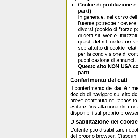
Cookie di profilazione o 
parti)
In generale, nel corso del
l'utente potrebbe ricevere
diversi (cookie di "terze p
di detti siti web e utilizza
questi definiti nelle corris
soprattutto di cookie relat
per la condivisione di conte
pubblicazione di annunci.
Questo sito NON USA cook
parti.
Conferimento dei dati
Il conferimento dei dati è rim
decida di navigare sul sito do
breve contenuta nell'apposit
evitare l'installazione dei coo
disponibili sul proprio browse
Disabilitazione dei cookie
L'utente può disabilitare i co
del proprio browser. Ciascun