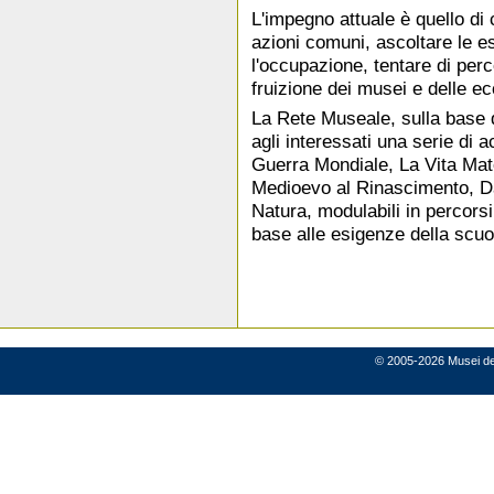
L'impegno attuale è quello di 
azioni comuni, ascoltare le es
l'occupazione, tentare di per
fruizione dei musei e delle ecc
La Rete Museale, sulla base 
agli interessati una serie di a
Guerra Mondiale, La Vita Mate
Medioevo al Rinascimento, D
Natura, modulabili in percorsi
base alle esigenze della scuol
© 2005-2026 Musei del